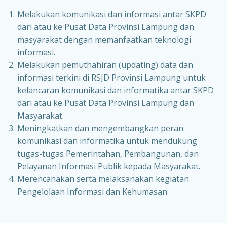
Melakukan komunikasi dan informasi antar SKPD
dari atau ke Pusat Data Provinsi Lampung dan
masyarakat dengan memanfaatkan teknologi
informasi.
Melakukan pemuthahiran (updating) data dan
informasi terkini di RSJD Provinsi Lampung untuk
kelancaran komunikasi dan informatika antar SKPD
dari atau ke Pusat Data Provinsi Lampung dan
Masyarakat.
Meningkatkan dan mengembangkan peran
komunikasi dan informatika untuk mendukung
tugas-tugas Pemerintahan, Pembangunan, dan
Pelayanan Informasi Publik kepada Masyarakat.
Merencanakan serta melaksanakan kegiatan
Pengelolaan Informasi dan Kehumasan